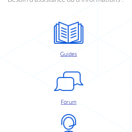
Guides
Forum